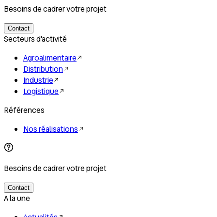
Besoins de cadrer votre projet
Contact
Secteurs d'activité
Agroalimentaire
Distribution
Industrie
Logistique
Références
Nos réalisations
Besoins de cadrer votre projet
Contact
A la une