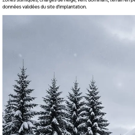
données validées du site d’implantation.