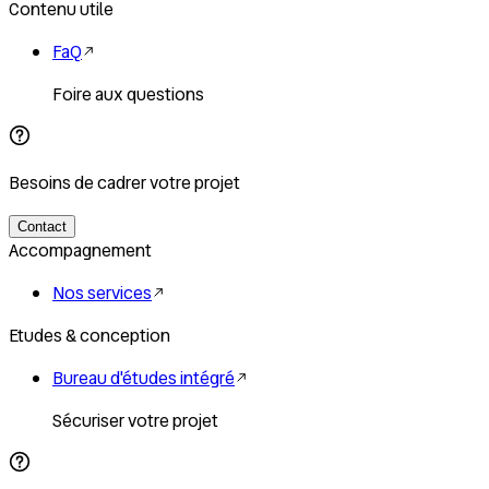
Contenu utile
FaQ
Foire aux questions
Besoins de cadrer votre projet
Contact
Accompagnement
Nos services
Etudes & conception
Bureau d'études intégré
Sécuriser votre projet