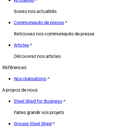
Actualités
Suivez nos actualités
Communiqués de presse
Retrouvez nos communiqués de presse
Articles
Découvrez nos articles
Références
Nos réalisations
A propos de nous
Steel Shed for Business
Faites grandir vos projets
Groupe Steel Shed