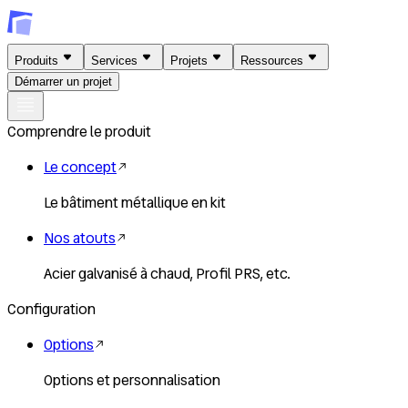
Produits
Services
Projets
Ressources
Démarrer un projet
Comprendre le produit
Le concept
Le bâtiment métallique en kit
Nos atouts
Acier galvanisé à chaud, Profil PRS, etc.
Configuration
Options
Options et personnalisation